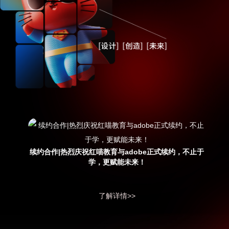
续约合作|热烈庆祝红喵教育与adobe正式续约，不止于
学，更赋能未来！
了解详情>>