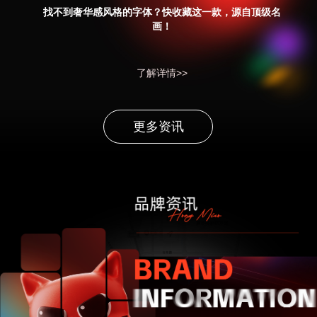
找不到奢华感风格的字体？快收藏这一款，源自顶级名
画！
了解详情>>
更多资讯