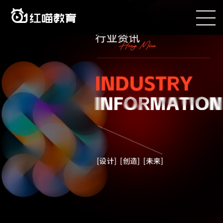
咨询电话：400-090-8899