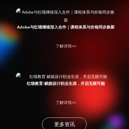
Adobe与红喵继续深入合作｜课程体系与价格同步焕新
了解详情>>
红喵教育:赋能设计职业生涯，开启无限可能
了解详情>>
更多资讯