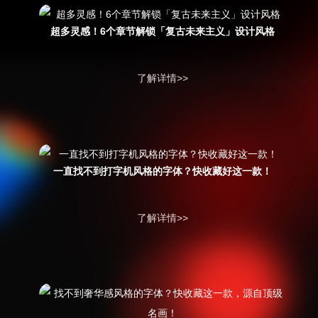
超多灵感！6个章节解锁「复古未来主义」设计风格
了解详情>>
一直找不到打字机风格的字体？快收藏好这一款！
了解详情>>