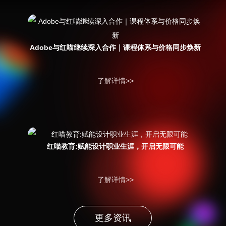
Adobe与红喵继续深入合作｜课程体系与价格同步焕新
了解详情>>
红喵教育:赋能设计职业生涯，开启无限可能
了解详情>>
更多资讯