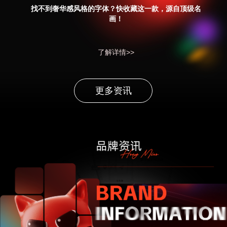
找不到奢华感风格的字体？快收藏这一款，源自顶级名
画！
了解详情>>
更多资讯