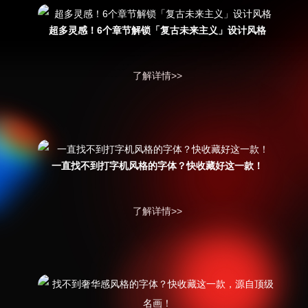
超多灵感！6个章节解锁「复古未来主义」设计风格
了解详情>>
一直找不到打字机风格的字体？快收藏好这一款！
了解详情>>