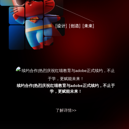
续约合作|热烈庆祝红喵教育与adobe正式续约，不止于
学，更赋能未来！
了解详情>>