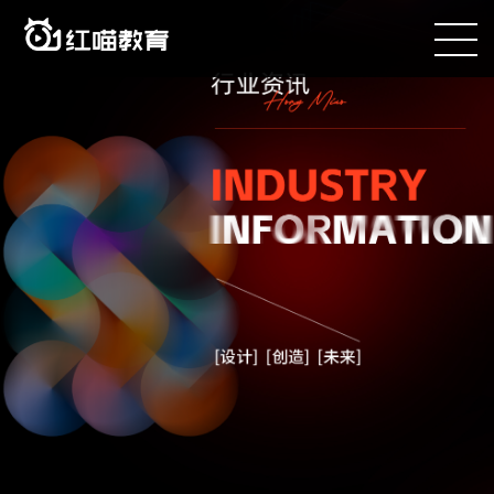
咨询电话：400-090-8899