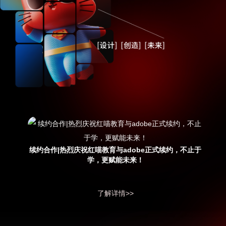
续约合作|热烈庆祝红喵教育与adobe正式续约，不止于
学，更赋能未来！
了解详情>>