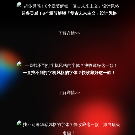
超多灵感！6个章节解锁「复古未来主义」设计风格
了解详情>>
一直找不到打字机风格的字体？快收藏好这一款！
了解详情>>