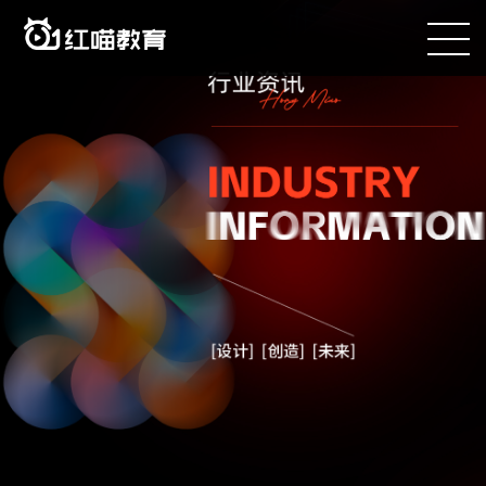
咨询电话：400-090-8899