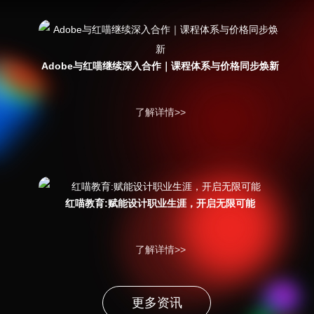
Adobe与红喵继续深入合作｜课程体系与价格同步焕新
了解详情>>
红喵教育:赋能设计职业生涯，开启无限可能
了解详情>>
更多资讯