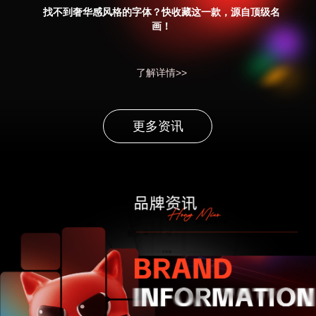
找不到奢华感风格的字体？快收藏这一款，源自顶级名
画！
了解详情>>
更多资讯