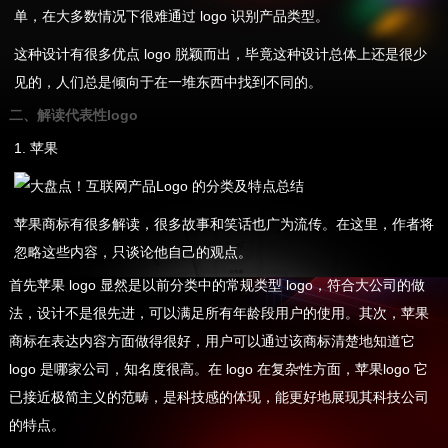
单，在大多数情况下很难通过 logo 识别产品类型。
这种设计有很多优点 logo 脱颖而出，毕竟这种设计总体上还是很少
见的，人们总是倾向于在一堆东西中找到不同的。
二、解读代表性logo
1. 苹果
苹果商标有很多解读，很多故事和笑话也广为流传。在这里，作者将
忽略这些内容，只谈论他自己的观点。
首先苹果 logo 显然是以前分类中的常规类型 logo，符合大公司的做
法，设计不是很先进，可以满足所有年龄段用户的使用。其次，苹果
商标在表达内容方面做得很好，用户可以通过该商标清楚地知道它
logo 是哪家公司，知名度很高。在 logo 在复杂性方面，苹果logo 它
已接近极简主义的范畴，是科技感的体现，能更好地展现其科技公司
的特点。