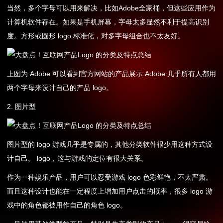
当然，多个字母可以用来解决，比如Adobe全家桶，但这些应用作为
计算机软件存在。如果是手机屏幕，字母太多显然不利于提高识别
度。方形或圆形 logo 标准化，对多字母组合也不太友好。
上图为 Adobe 可以看到官方网站的产品展示:Adobe 几乎所有人都用
两个字母来设计自己的产品 logo。
2. 图片型
图片型的 logo 游戏几乎是专属的，其他分类软件很少用这种方式设
计自己。 logo，这与游戏的定位有很大关系。
作为一种娱乐产品，用户可以忍受游戏 logo 色彩鲜艳，不太严肃。
而且这种设计也能在一定程度上增加用户点击的概率，很多 logo 游
戏中的角色都被用作自己的角色 logo。