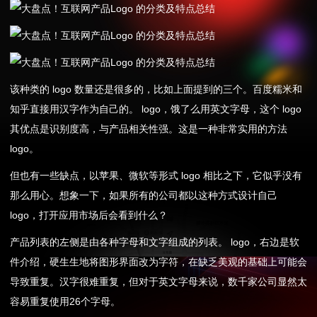
该种类的 logo 数量还是很多的，比如上面提到的三个。百度糯米和
知乎直接用汉字作为自己的。 logo，饿了么用英文字母，这个 logo
其优点是识别度高，与产品相关性强。这是一种非常实用的方法
logo。
但也有一些缺点，以苹果、微软等形式 logo 相比之下，它似乎没有
那么用心。想象一下，如果所有的公司都以这种方式设计自己
logo，打开应用市场后会看到什么？
产品列表的左侧是由各种字母和文字组成的列表。 logo，右边是软
件介绍，硬生生地将图形界面改为字符，在缺乏美观的基础上可能会
导致重复。汉字很难重复，但对于英文字母来说，数千家公司显然太
容易重复使用26个字母。