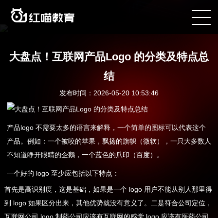
咨询电话：400-090-8899
大盘点！互联网产品Logo 的分类及特点总
结
发布时间：2026-05-20 10:53:46
产品logo 不需要太多的语言来解释，一个简单的图标可以代表这个
产品。例如：一个被咬的苹果，飘扬的旗帜（微软），一只大多数人
不知道睁开眼睛的企鹅，一个蓝色的爪印（百度）。
一个好的 logo 至少应包括以下特点：
首先是高识别度，这是基础，如果是一个 logo 用户不能从别人那里得
到 logo 如果区分出来，其他优势就没有意义了。二是符合公司定位，
互联网公司 logo 制药公司应该有互联网的感觉 logo 应该有医药公司