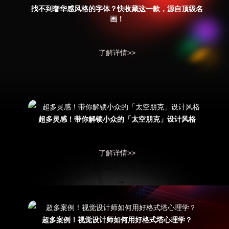
找不到奢华感风格的字体？快收藏这一款，源自顶级名
画！
了解详情>>
超多灵感！带你解锁小众的「太空朋克」设计风格
了解详情>>
超多案例！视觉设计师如何用好格式塔心理学？