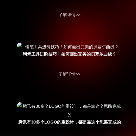
了解详情>>
钢笔工具进阶技巧！如何画出完美的贝塞尔曲线？
了解详情>>
腾讯有30多个LOGO的重设计，都是靠这个思路完成的