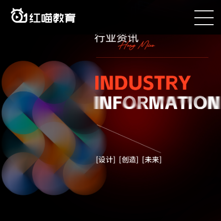
咨询电话：400-090-8899