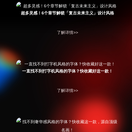
超多灵感！6个章节解锁「复古未来主义」设计风格
了解详情>>
一直找不到打字机风格的字体？快收藏好这一款！
了解详情>>