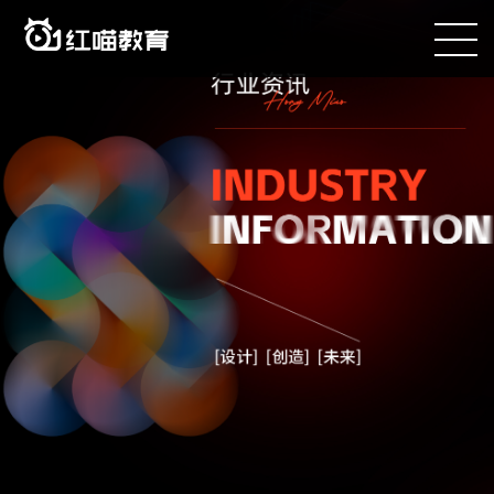
咨询电话：400-090-8899