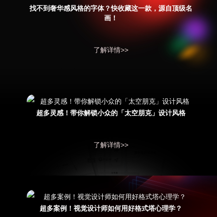
找不到奢华感风格的字体？快收藏这一款，源自顶级名
画！
了解详情>>
超多灵感！带你解锁小众的「太空朋克」设计风格
了解详情>>
超多案例！视觉设计师如何用好格式塔心理学？