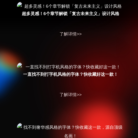
超多灵感！6个章节解锁「复古未来主义」设计风格
了解详情>>
一直找不到打字机风格的字体？快收藏好这一款！
了解详情>>