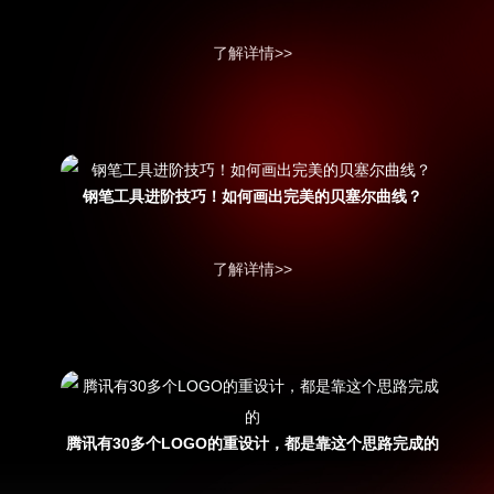
了解详情>>
钢笔工具进阶技巧！如何画出完美的贝塞尔曲线？
了解详情>>
腾讯有30多个LOGO的重设计，都是靠这个思路完成的