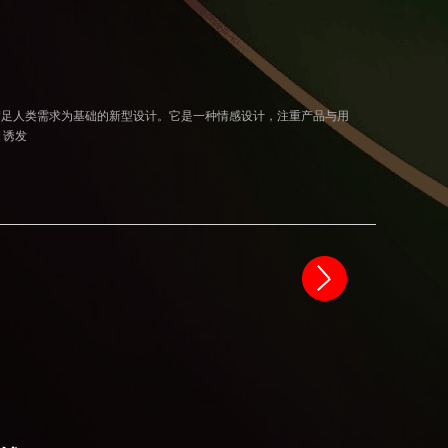
本、满足人类需求为基础的新型设计。它是一种情感设计，注重产品与用
，诱发