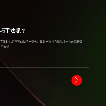
巧手法呢？
外，文字设计也是不可或缺的一部分。设计一张具有视觉冲击力的海报并
中产生强