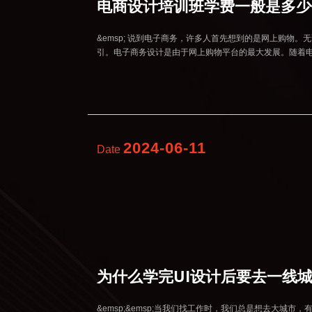
电商设计培训班学费一般是多少
&emsp; 说到电子商务，许多人首先想到的是网上购物
引。电子商务设计是由于网上购物平台的最大发展。随着
2024-06-11
Date
为什么学完UI设计后要去一线
&emsp;&emsp;当我们找工作时，我们总是想去大城