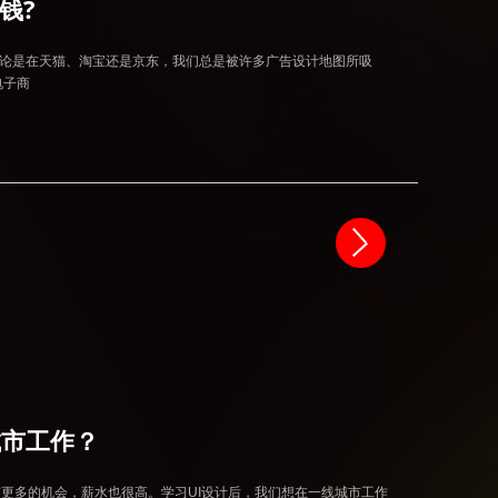
钱?
。无论是在天猫、淘宝还是京东，我们总是被许多广告设计地图所吸
电子商
城市工作？
市，有更多的机会，薪水也很高。学习UI设计后，我们想在一线城市工作