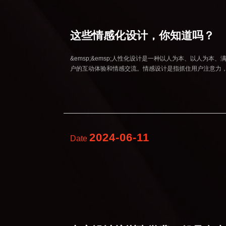
这些情感化设计，你知道吗？
&emsp;&emsp;人性化设计是一种以人为本、以人为
户的互动体验和情感交流。情感设计是指抓住用户注意力
2024-06-11
Date