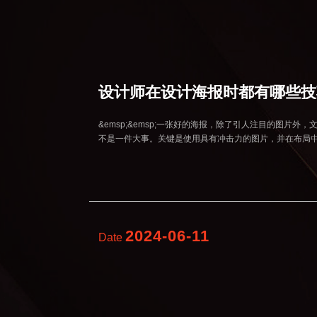
设计师在设计海报时都有哪些技
&emsp;&emsp;一张好的海报，除了引人注目的图片
不是一件大事。关键是使用具有冲击力的图片，并在布局
2024-06-11
Date