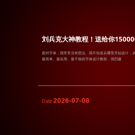
刘兵克大神教程！送给你1500
面对字体，我常常没有想法。我不知道从哪里开始设计，从
最简单、最实用、最干燥的字体设计教程，强烈建
2026-07-08
Date