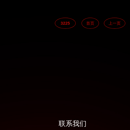
3225
首页
上一页
联系我们