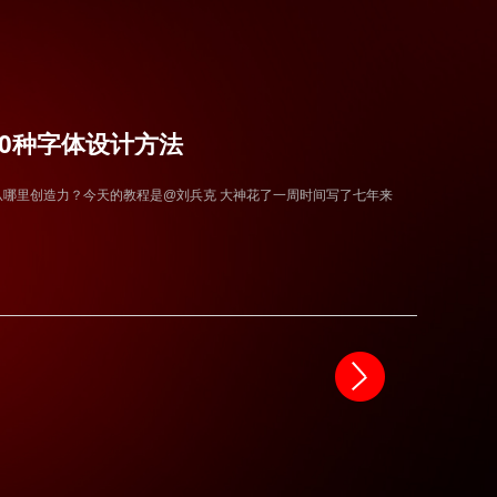
00种字体设计方法
哪里创造力？今天的教程是@刘兵克 大神花了一周时间写了七年来