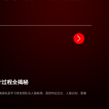
计过程全揭秘
) —— 腾讯顶级机器学习研发团队在人脸检测、面部特征定位、人脸识别、图像