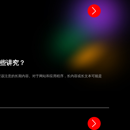
些讲究？
应该注意的长期内容。对于网站和应用程序，长内容或长文本可能是