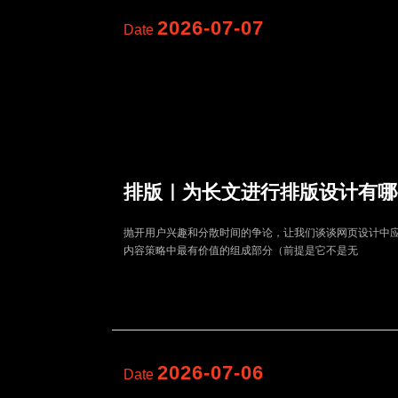
2026-07-07
Date
排版｜为长文进行排版设计有哪
抛开用户兴趣和分散时间的争论，让我们谈谈网页设计中
内容策略中最有价值的组成部分（前提是它不是无
2026-07-06
Date