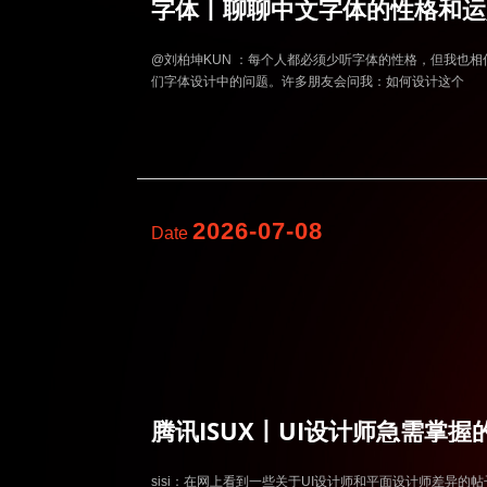
字体丨聊聊中文字体的性格和运
@刘柏坤KUN ：每个人都必须少听字体的性格，但我也
们字体设计中的问题。许多朋友会问我：如何设计这个
2026-07-08
Date
腾讯ISUX丨UI设计师急需掌
sisi：在网上看到一些关于UI设计师和平面设计师差异的