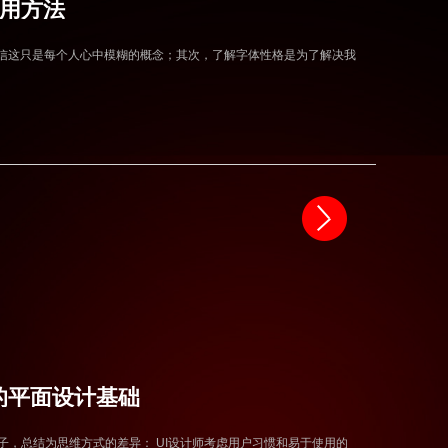
用方法
相信这只是每个人心中模糊的概念；其次，了解字体性格是为了解决我
握的平面设计基础
帖子，总结为思维方式的差异： UI设计师考虑用户习惯和易于使用的