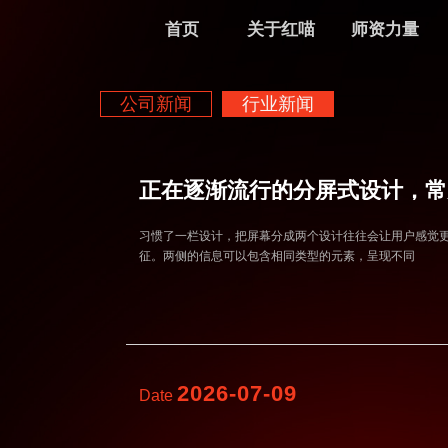
首页
关于红喵
师资力量
公司新闻
行业新闻
正在逐渐流行的分屏式设计，常
习惯了一栏设计，把屏幕分成两个设计往往会让用户感觉
征。两侧的信息可以包含相同类型的元素，呈现不同
2026-07-09
Date