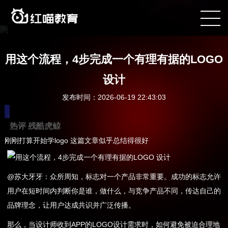
咨询电话：400-090-8899
用这个流程，4步完成一个有理有据的LOGO
设计
发布时间：2026-06-19 22:43:03
热评 残酷虎鲸
刚刚打算开始学logo 这篇文章似乎总结得很好
@苏大牙牙：众所周知，标志对一个产品非常重要。成功的标志允许
用户在短时间内判断你是谁，做什么，与竞争产品不同，传达自己的
品牌理念，让用户达成共识并广泛传播。
那么，当设计师收到APP的LOGO设计需求时，如何避免被迫合理地