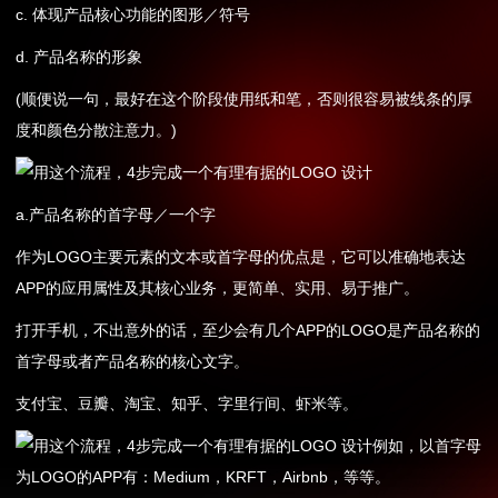
c. 体现产品核心功能的图形／符号
d. 产品名称的形象
(顺便说一句，最好在这个阶段使用纸和笔，否则很容易被线条的厚
度和颜色分散注意力。)
a.产品名称的首字母／一个字
作为LOGO主要元素的文本或首字母的优点是，它可以准确地表达
APP的应用属性及其核心业务，更简单、实用、易于推广。
打开手机，不出意外的话，至少会有几个APP的LOGO是产品名称的
首字母或者产品名称的核心文字。
支付宝、豆瓣、淘宝、知乎、字里行间、虾米等。
例如，以首字母
为LOGO的APP有：Medium，KRFT，Airbnb，等等。