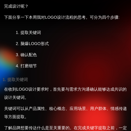
完成设计呢？
下面分享一下本周我对LOGO设计流程的思考。可分为四个步骤:
1. 提取关键词
2. 脑爆LOGO形式
3. 确认配色
4. 打磨细节
1. 提取关键词
在收到LOGO设计要求时，首先要与需求方沟通确认能够达成共识的
设计关键词。
关键词可以从产品属性、核心概念、应用场景、用户群体、情感传递
等方面提取。
了解品牌想要传达什么是至关重要的。在完成关键字提取之前，一定