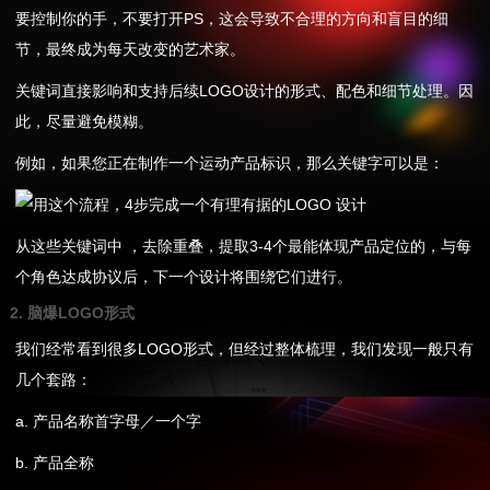
要控制你的手，不要打开PS，这会导致不合理的方向和盲目的细
节，最终成为每天改变的艺术家。
关键词直接影响和支持后续LOGO设计的形式、配色和细节处理。因
此，尽量避免模糊。
例如，如果您正在制作一个运动产品标识，那么关键字可以是：
从这些关键词中 ，去除重叠，提取3-4个最能体现产品定位的，与每
个角色达成协议后，下一个设计将围绕它们进行。
2. 脑爆LOGO形式
我们经常看到很多LOGO形式，但经过整体梳理，我们发现一般只有
几个套路：
a. 产品名称首字母／一个字
b. 产品全称