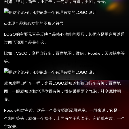
例如：得到，简书，小红书，一句话，有道，美团，等等。
c.体现产品核心功能的图形／符号
LOGO的主要元素是反映产品核心功能的图形，其优点是用户可以通
过图形预测产品是什么。
比如：VSCO，摩拜自行车，百度地图，微信，Foodie，阅读蜗牛等
等。
就像摩拜自行车一样，光看LOGO就知道和骑自行车有关；百度地
图，一眼就知道和地理位置有关；微信采用两个气泡，社交属性明
显。
Foodie相对有趣。这是一个美食摄影应用程序。一般来说，它是一
个相机镜头，就像一个盘子，上面有勺子和叉子。它简单有趣，一个
字双关。