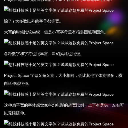
除了 i 大多数以外的字母都等宽。
大写的时候比较尖锐，但是小写字母里有很多圆弧和圆角。
各种数字和字符也很丰富，科幻风格也很强。
Project Space 字母又短又宽，大小相同，会比其他字体宽很多，横
向延伸感很强。
这种扁平宽的字体感觉像科幻电影的超宽比例，上下有尽头，左右可
以无限延伸。