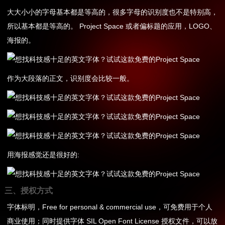
大大小小的字母基本都是等高的，很多字母的识别度也不是特别高，
所以基本都是等高的。 Project Space 或者偏标题的应用，LOGO、
海报的。
作为大段落的正文，识别度会比较一般。
用海报感觉还是很好的:
三、授权方式
字体标明，Free for personal & commercial use，可免费用于个人
商业使用；同时提供字体 SIL Open Font License 授权文件，可以放