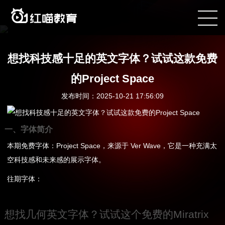
咨询电话：400-090-8899
想找科技感十足的英文字体？试试这款免费
的Project Space
发布时间：2025-10-21 17:56:09
一、字体简介
本期免费字体：Project Space，来源于 Ver Wave，它是一种充满太
空科技感和未来感的展示字体。
往期字体：
想找几何英文字体？试试这个免费的Miratrix