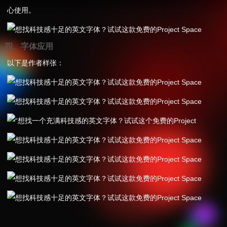
心使用。
四、字体应用
以下是作者样张：