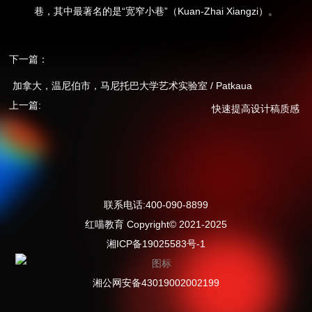
巷，其中最著名的是“宽窄小巷”（Kuan-Zhai Xiangzi）。
下一篇：
加拿大，温尼伯市，马尼托巴大学艺术实验室 / Patkaua
上一篇:
快速提高设计稿质感
联系电话:400-090-8899
红喵教育 Copyright© 2021-2025
湘ICP备19025583号-1
湘公网安备43019002002199