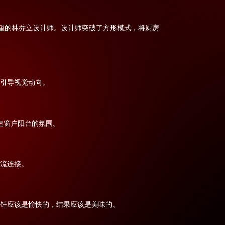
望的林乔立设计师。设计师突破了方形模式，将厨房
。
引导视觉动向。
造窗户阳台的氛围。
流连接。
饪应该是愉快的，结果应该是美味的。