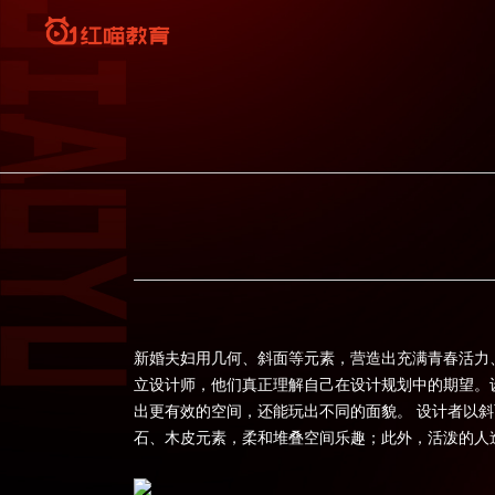
新婚夫妇用几何、斜面等元素，营造出充满青春活力
立设计师，他们真正理解自己在设计规划中的期望。
出更有效的空间，还能玩出不同的面貌。 设计者以
石、木皮元素，柔和堆叠空间乐趣；此外，活泼的人