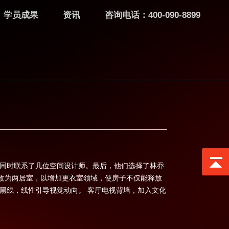
学员成果
资讯
咨询电话：400-090-8899
，同时联系了几位空间设计师。最后，他们选择了林乔
改为两居室，以增加更衣室领域，使房子不仅能释放
黑线，线性引导视觉动向。 客厅电视背墙，加入文化