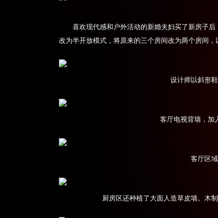
喜欢现代感和户外活动的新婚夫妇买了新房子后
改为半开放模式，将原来的三个房间改为两个房间，
设计师以斜形鞋
客厅电视背墙，加
客厅区域
厨房区还种植了大面人造草皮墙。木制