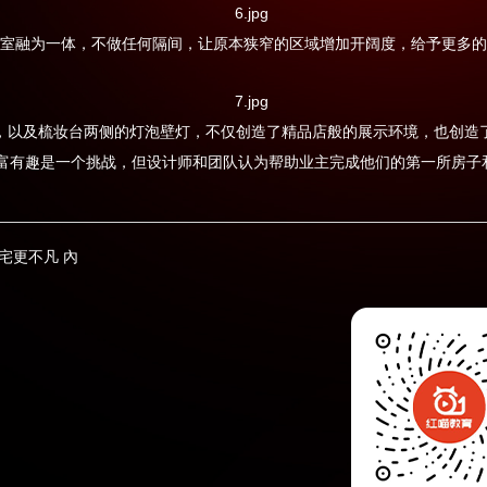
室融为一体，不做任何隔间，让原本狭窄的区域增加开阔度，给予更多的
，以及梳妆台两侧的灯泡壁灯，不仅创造了精品店般的展示环境，也创造
富有趣是一个挑战，但设计师和团队认为帮助业主完成他们的第一所房子
小宅更不凡 內