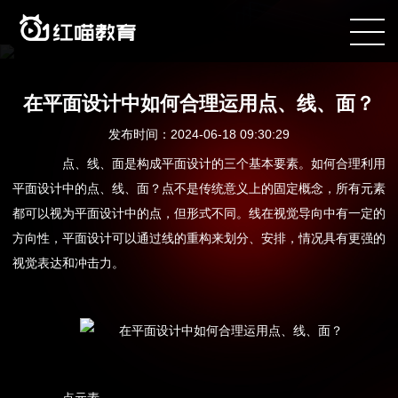
咨询电话：400-090-8899
在平面设计中如何合理运用点、线、面？
发布时间：2024-06-18 09:30:29
点、线、面是构成平面设计的三个基本要素。如何合理利用
平面设计中的点、线、面？点不是传统意义上的固定概念，所有元素
都可以视为平面设计中的点，但形式不同。线在视觉导向中有一定的
方向性，平面设计可以通过线的重构来划分、安排，情况具有更强的
视觉表达和冲击力。