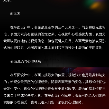
效果。
面元素
在平面设计中，表面是最基本的三个元素之一。与点和线元素相
比，表面元素具有更强的视觉效果。在视觉和心理感觉方面，表面元
素可以更好地传达视觉信息，但也更引人注目。表面元素包括表面形
式与心理联系、构图表面的基本原则和平面设计中表面的应用原则。
表面形态与心理联系
在平面设计中，表面占据最大的位置，视觉张力也是最具影响力
的，给观众最强烈的心理感受。随着表面元素的变化，其形式特征也
会发生变化，观众的心理感受也会被更新和改变。表面的基本特征主
要来自于构成的基本元素。在平面设计创意中，表面可以给人们带来
积极的心理感受，也可以给人们留下消极的心理情绪。