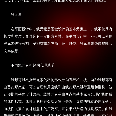
理需求。只有遵守主题的要求，才能更好地完成平面设计的创意。
线元素
在平面设计中，线元素是视觉设计的基本元素之一。线不仅具有
长度和宽度，而且具有一定的方向性。在平面设计中，不仅可以使用
线元素进行分割、安排或重新布局，还可以使用线元素来强调局部和
文本信息。
不同线元素引起的心理感受
线形可以根据线元素的不同形式分为直线和曲线。两种线形都有
自己的形态征，可以合理利用直线和曲线的形态进行重组和重构，达
到预期的平面设计效果。线性元素是由两点的基本元素合理连接而成
的线性形式。线性元素往往会给人留下果断、直接的视觉心理感受，
而线性元素在设计创意中的广泛应用可以形成严谨的视觉感受。曲线