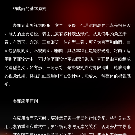
构成面的基本原则
表面元素可视为图形、文字、图像，合理运用表面元素是提高设
计能力的重要途径。表面元素有多种表达形式。从几何学的角度来
看，有圆形、方形、三角形等；从造型上看，可分为直面和曲面。曲
面包括规则圆、不规则圆和椭圆，其基本特征是轮廓光滑。将曲面运
用到平面设计中，可以使平面设计更加圆润饱满。直面是由直线组成
的造型意义，如方形、三角形等。这些规则具有界限清晰、轮廓清晰
的视觉效果。将规则面应用到平面设计中，能给人一种整体的视觉感
受。
表面应用原则
在应用表面元素时，要注意元素与背景的衬托关系。特别是在应
用元素的重组和重构中，要平衡元素与元素的关系，否则会占主导地